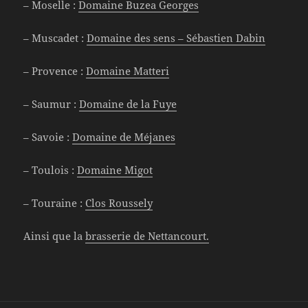
– Moselle :
Domaine Buzea Georges
– Muscadet :
Domaine des sens – Sébastien Dabin
– Provence :
Domaine Matteri
– Saumur :
Domaine de la Fuye
– Savoie :
Domaine de Méjanes
– Toulois :
Domaine Migot
– Touraine :
Clos Roussely
Ainsi que la
brasserie de Nettancourt.